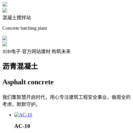
混凝土搅拌站
Concrete batching plant
JDB电子·官方网站建材 构筑未来
沥青混凝土
Asphalt
concrete
我们集智慧开启时代，用心专注建筑工程安全事业，做周全的
考虑，默默守护。
AC-10