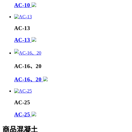
AC-10
AC-13
AC-13
AC-16、20
AC-16、20
AC-25
AC-25
商品混凝土