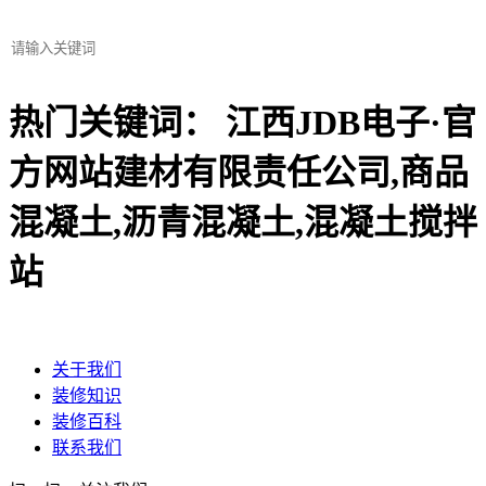
热门关键词： 江西JDB电子·官
方网站建材有限责任公司,商品
混凝土,沥青混凝土,混凝土搅拌
站
关于我们
装修知识
装修百科
联系我们