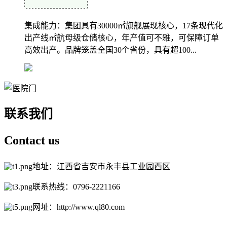
集成能力：集团具有30000㎡旗舰展现核心，17条现代化
出产线㎡航母级仓储核心，年产值可不雅，可保障订单
高效出产。品牌笼盖全国30个省份，具有超100...
联系我们
Contact
us
地址：江西省吉安市永丰县工业园西区
联系热线：0796-2221166
网址：http://www.ql80.com