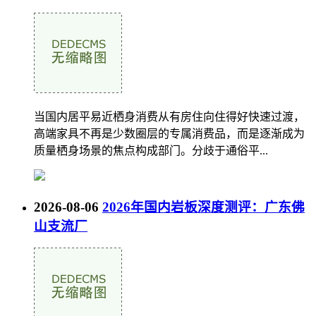
当国内居平易近栖身消费从有房住向住得好快速过渡，
高端家具不再是少数圈层的专属消费品，而是逐渐成为
质量栖身场景的焦点构成部门。分歧于通俗平...
2026-08-06
2026年国内岩板深度测评：广东佛
山支流厂