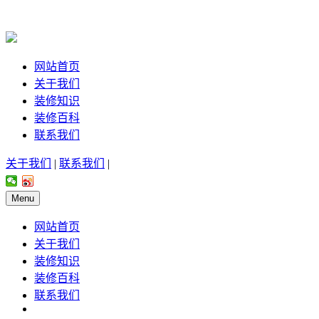
网站首页
关于我们
装修知识
装修百科
联系我们
关于我们
|
联系我们
|
Menu
网站首页
关于我们
装修知识
装修百科
联系我们