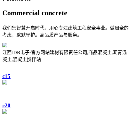
Commercial
concrete
我们集智慧开启时代，用心专注建筑工程安全事业。做周全的
考虑，默默守护。高品质产品与服务。
江西JDB电子·官方网站建材有限责任公司,商品混凝土,沥青混
凝土,混凝土搅拌站
c15
c20