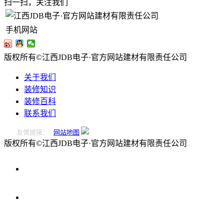
扫一扫，关注我们
手机网站
版权所有©江西JDB电子·官方网站建材有限责任公司
关于我们
装修知识
装修百科
联系我们
友情链接：
网站地图
版权所有©江西JDB电子·官方网站建材有限责任公司
0796-
2221166
在
线
留