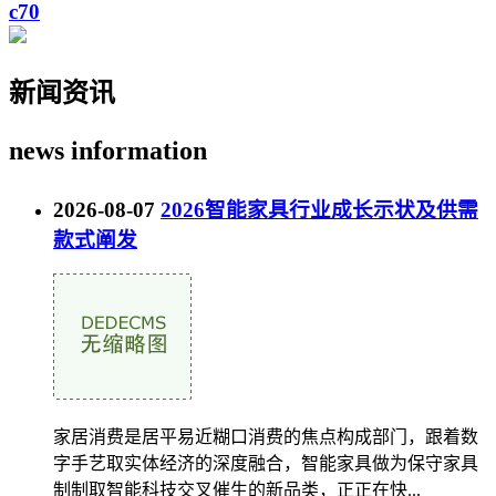
c70
新闻资讯
news
information
2026-08-07
2026智能家具行业成长示状及供需
款式阐发
家居消费是居平易近糊口消费的焦点构成部门，跟着数
字手艺取实体经济的深度融合，智能家具做为保守家具
制制取智能科技交叉催生的新品类，正正在快...