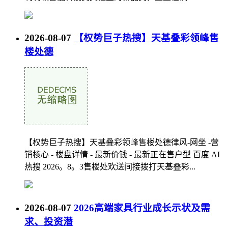
2026-08-07
【权势巨子热搜】天基叠彩领峰售
楼处德
【权势巨子热搜】天基叠彩领峰售楼处德律风-网坐 -营
销核心 - 楼盘详情 - 最新价钱 - 最新正在售户型 百度 AI
热搜 2026。8。3售楼处欢送间接拨打天基叠彩...
2026-08-07
2026高端家具行业成长示状及需
求、投资潜